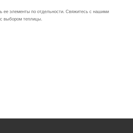
ть ее элементы по отдельности. Свяжитесь с нашими
 с выбором теплицы.