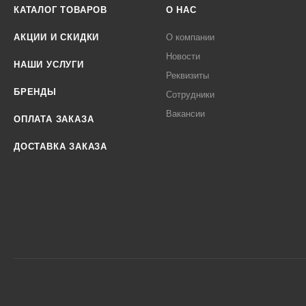
КАТАЛОГ ТОВАРОВ
О НАС
АКЦИИ И СКИДКИ
О компании
Новости
НАШИ УСЛУГИ
Реквизиты
БРЕНДЫ
Сотрудники
Вакансии
ОПЛАТА ЗАКАЗА
ДОСТАВКА ЗАКАЗА