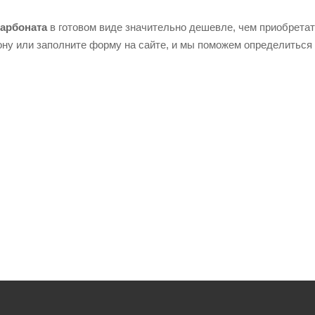
карбоната
в готовом виде значительно дешевле, чем приобрета
ну или заполните форму на сайте, и мы поможем определиться