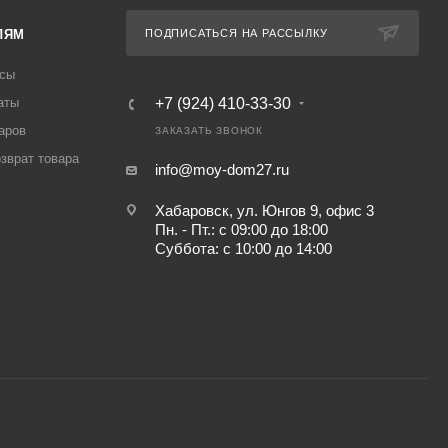
ЛЯМ
ПОДПИСАТЬСЯ НА РАССЫЛКУ
осы
аты
+7 (924) 410-33-30
аров
ЗАКАЗАТЬ ЗВОНОК
озврат товара
info@moy-dom27.ru
Хабаровск, ул. Юнгов 9, офис 3
Пн. - Пт.: с 09:00 до 18:00
Суббота: с 10:00 до 14:00