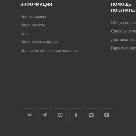
ИНФОРМАЦИЯ
ПОМОЩЬ
ПОКУПАТЕ
Все магазины
Общие вопр
Наши работы
Способы опл
Блог
Доставка тов
Наши рекомендации
Гарантия и в
Пользовательское соглашение