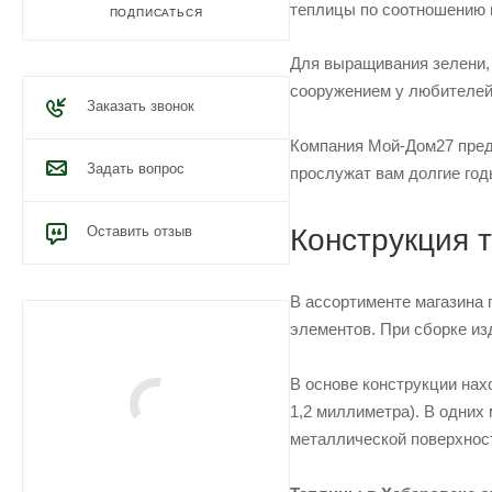
теплицы по соотношению 
ПОДПИСАТЬСЯ
Для выращивания зелени, 
сооружением у любителей
Заказать звонок
Компания Мой-Дом27 пре
Задать вопрос
прослужат вам долгие год
Оставить отзыв
Конструкция 
В ассортименте магазина
элементов. При сборке из
В основе конструкции нах
1,2 миллиметра). В одних
металлической поверхност