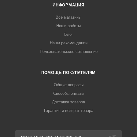
ИНФОРМАЦИЯ
Все магазины
Наши работы
Блог
Наши рекомендации
Пользовательское соглашение
ПОМОЩЬ ПОКУПАТЕЛЯМ
Общие вопросы
Способы оплаты
Доставка товаров
Гарантия и возврат товара