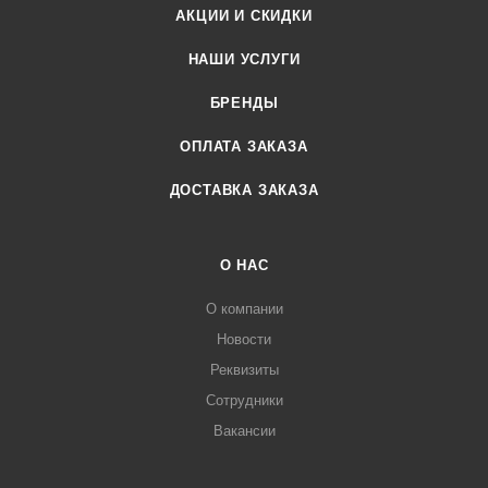
АКЦИИ И СКИДКИ
НАШИ УСЛУГИ
БРЕНДЫ
ОПЛАТА ЗАКАЗА
ДОСТАВКА ЗАКАЗА
О НАС
О компании
Новости
Реквизиты
Сотрудники
Вакансии