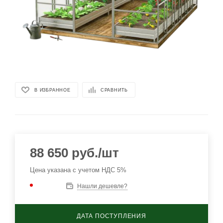
В ИЗБРАННОЕ
СРАВНИТЬ
88 650
руб.
/шт
Цена указана с учетом НДС 5%
Нашли дешевле?
ДАТА ПОСТУПЛЕНИЯ