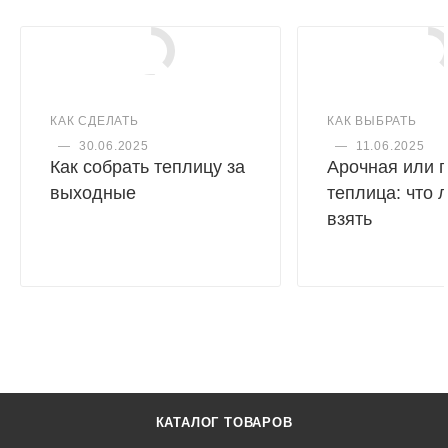
КАК СДЕЛАТЬ
КАК ВЫБРАТЬ
—
30.06.2025
—
11.06.2025
Как собрать теплицу за
Арочная или 
выходные
теплица: что 
взять
КАТАЛОГ ТОВАРОВ