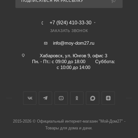
ПОДПИСАТЬСЯ НА РАССЫЛКУ
+7 (924) 410-33-30
ЗАКАЗАТЬ ЗВОНОК
info@moy-dom27.ru
Хабаровск, ул. Юнгов 9, офис 3
Пн. - Пт.: с 09:00 до 18:00 Суббота:
с 10:00 до 14:00
2015-2026 © Официальный интернет-магазин "Мой-Дом27" -
Товары для дома и дачи.