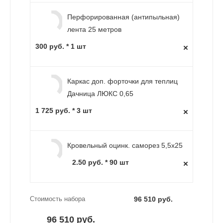
Перфорированная (антипыльная)
лента 25 метров
300 руб. * 1 шт
Каркас доп. форточки для теплиц
Дачница ЛЮКС 0,65
1 725 руб. * 3 шт
Кровельный оцинк. саморез 5,5х25
2.50 руб. * 90 шт
Стоимость набора
96 510 руб.
96 510 руб.