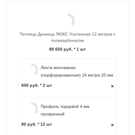
Теплица Дачница ЛЮКС Усиленная 12 метров с
поликарбонатом
88 650 руб.
* 1 шт
Лента монтажная
(перфорированная) 24 метра 20 мм
600 руб. * 2 шт
Профиль торцевой 4 мм
прозрачный
80 руб. * 12 шт