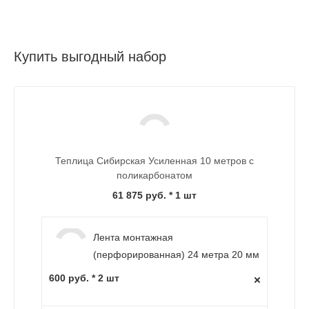
Купить выгодный набор
Теплица Сибирская Усиленная 10 метров с
поликарбонатом
61 875 руб.
* 1 шт
Лента монтажная
(перфорированная) 24 метра 20 мм
600 руб. * 2 шт