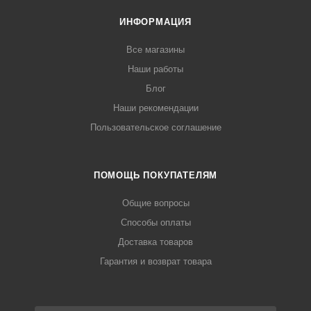
ИНФОРМАЦИЯ
Все магазины
Наши работы
Блог
Наши рекомендации
Пользовательское соглашение
ПОМОЩЬ ПОКУПАТЕЛЯМ
Общие вопросы
Способы оплаты
Доставка товаров
Гарантия и возврат товара