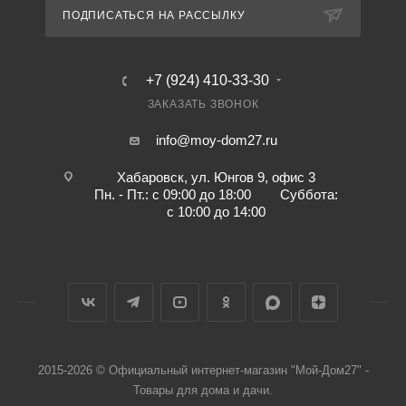
ПОДПИСАТЬСЯ НА РАССЫЛКУ
+7 (924) 410-33-30
ЗАКАЗАТЬ ЗВОНОК
info@moy-dom27.ru
Хабаровск, ул. Юнгов 9, офис 3
Пн. - Пт.: с 09:00 до 18:00 Суббота:
с 10:00 до 14:00
2015-2026 © Официальный интернет-магазин "Мой-Дом27" -
Товары для дома и дачи.