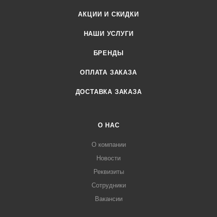
АКЦИИ И СКИДКИ
НАШИ УСЛУГИ
БРЕНДЫ
ОПЛАТА ЗАКАЗА
ДОСТАВКА ЗАКАЗА
О НАС
О компании
Новости
Реквизиты
Сотрудники
Вакансии