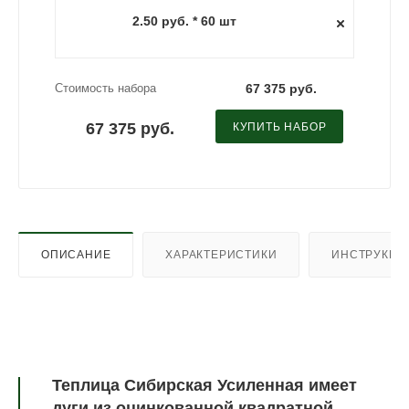
2.50 руб. * 60 шт
Стоимость набора
67 375 руб.
67 375 руб.
КУПИТЬ НАБОР
ОПИСАНИЕ
ХАРАКТЕРИСТИКИ
ИНСТРУКЦИ
Теплица Сибирская Усиленная имеет
дуги из оцинкованной квадратной