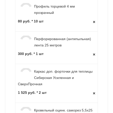
Профиль торцевой 4 мм
прозрачный
80 руб. * 10 шт
Перфорированная (антипыльная)
лента 25 метров
300 руб. * 1 шт
Каркас доп. форточки для теплицы
Сибирская Усиленная и
СверхПрочная
1 525 руб. * 2 шт
Кровельный оцинк. саморез 5,5х25