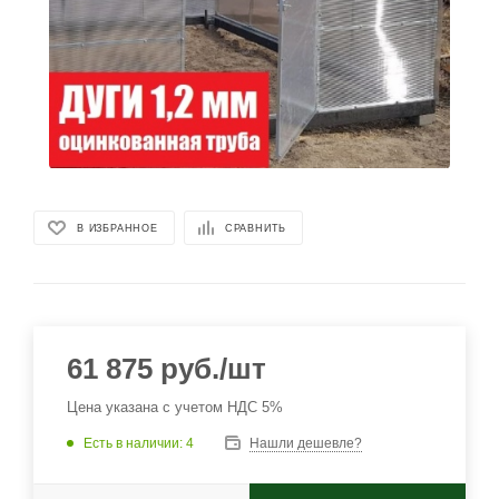
В ИЗБРАННОЕ
СРАВНИТЬ
61 875
руб.
/шт
Цена указана с учетом НДС 5%
Есть в наличии
: 4
Нашли дешевле?