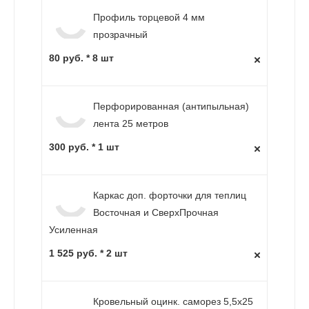
Профиль торцевой 4 мм
прозрачный
80 руб. * 8 шт
Перфорированная (антипыльная)
лента 25 метров
300 руб. * 1 шт
Каркас доп. форточки для теплиц
Восточная и СверхПрочная
Усиленная
1 525 руб. * 2 шт
Кровельный оцинк. саморез 5,5х25