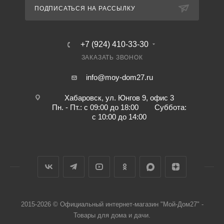
ПОДПИСАТЬСЯ НА РАССЫЛКУ
+7 (924) 410-33-30
ЗАКАЗАТЬ ЗВОНОК
info@moy-dom27.ru
Хабаровск, ул. Юнгов 9, офис 3
Пн. - Пт.: с 09:00 до 18:00 Суббота:
с 10:00 до 14:00
2015-2026 © Официальный интернет-магазин "Мой-Дом27" -
Товары для дома и дачи.