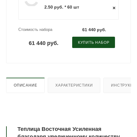
2.50 руб. * 60 шт
Стоимость набора
61 440 руб.
61 440 руб.
КУПИТЬ НАБОР
ОПИСАНИЕ
ХАРАКТЕРИСТИКИ
ИНСТРУКЦИ
Теплица Восточная Усиленная
благодаря увеличенному количеству