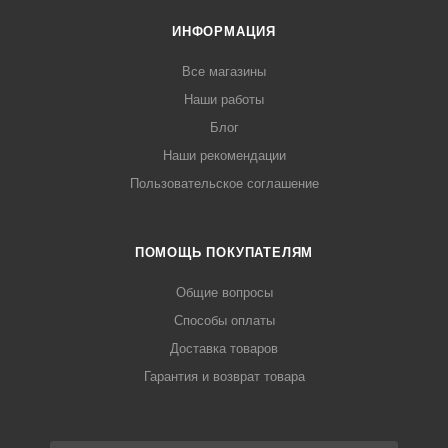
ИНФОРМАЦИЯ
Все магазины
Наши работы
Блог
Наши рекомендации
Пользовательское соглашение
ПОМОЩЬ ПОКУПАТЕЛЯМ
Общие вопросы
Способы оплаты
Доставка товаров
Гарантия и возврат товара