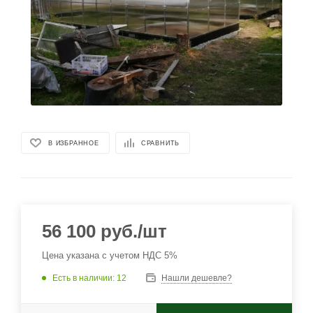
В ИЗБРАННОЕ
СРАВНИТЬ
56 100
руб.
/шт
Цена указана с учетом НДС 5%
Есть в наличии
: 12
Нашли дешевле?