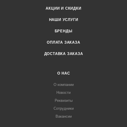
АКЦИИ И СКИДКИ
НАШИ УСЛУГИ
БРЕНДЫ
ОПЛАТА ЗАКАЗА
ДОСТАВКА ЗАКАЗА
О НАС
О компании
Новости
Реквизиты
Сотрудники
Вакансии