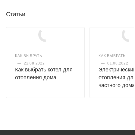
Статьи
КАК ВЫБРАТЬ
КАК ВЫБРАТЬ
—
22.08.2022
—
01.08.2022
Как выбрать котел для
Электрический
отопления дома
отопления дл
частного дома