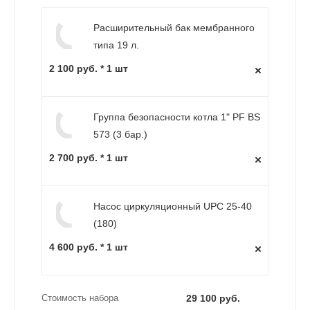
Расширительный бак мембранного
типа 19 л.
2 100 руб. * 1 шт
Группа безопасности котла 1" PF BS
573 (3 бар.)
2 700 руб. * 1 шт
Насос циркуляционный UPC 25-40
(180)
4 600 руб. * 1 шт
Стоимость набора
29 100 руб.