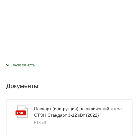
Документы
Паспорт (инструкция) электрический котел
СТЭН Стандарт 3-12 кВт (2022)
518 кб