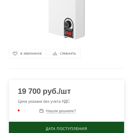
В ИЗБРАННОЕ
СРАВНИТЬ
19 700
руб.
/шт
Цена указана без учета НДС
Нашли дешевле?
ДАТА ПОСТУПЛЕНИЯ