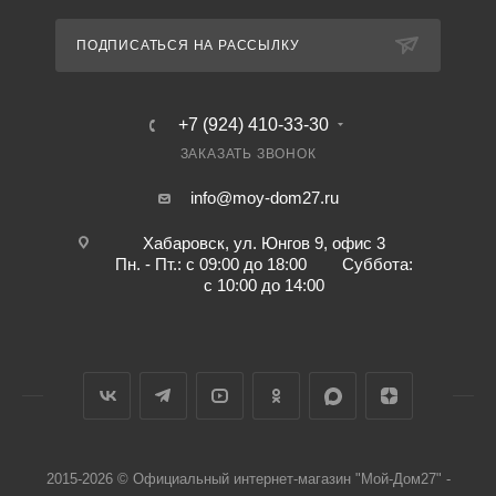
ПОДПИСАТЬСЯ НА РАССЫЛКУ
+7 (924) 410-33-30
ЗАКАЗАТЬ ЗВОНОК
info@moy-dom27.ru
Хабаровск, ул. Юнгов 9, офис 3
Пн. - Пт.: с 09:00 до 18:00 Суббота:
с 10:00 до 14:00
2015-2026 © Официальный интернет-магазин "Мой-Дом27" -