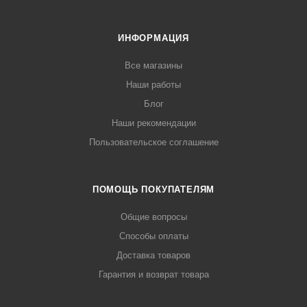
ИНФОРМАЦИЯ
Все магазины
Наши работы
Блог
Наши рекомендации
Пользовательское соглашение
ПОМОЩЬ ПОКУПАТЕЛЯМ
Общие вопросы
Способы оплаты
Доставка товаров
Гарантия и возврат товара