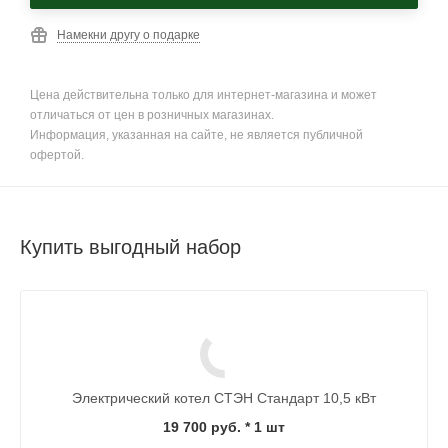
Намекни другу о подарке
Цена действительна только для интернет-магазина и может
отличаться от цен в розничных магазинах.
Информация, указанная на сайте, не является публичной
офертой.
Купить выгодный набор
Электрический котел СТЭН Стандарт 10,5 кВт
19 700 руб.
* 1 шт