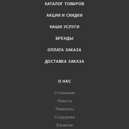
КАТАЛОГ ТОВАРОВ
АКЦИИ И СКИДКИ
НАШИ УСЛУГИ
БРЕНДЫ
ОПЛАТА ЗАКАЗА
ДОСТАВКА ЗАКАЗА
О НАС
О компании
Новости
Реквизиты
Сотрудники
Вакансии