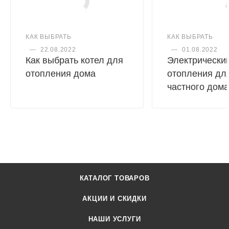
КАК ВЫБРАТЬ
КАК ВЫБРАТЬ
—
22.08.2022
—
01.08.2022
Как выбрать котел для
Электрический
отопления дома
отопления дл
частного дома
КАТАЛОГ ТОВАРОВ
АКЦИИ И СКИДКИ
НАШИ УСЛУГИ