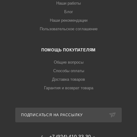
Наши работы
Блог
Наши рекомендации
Пользовательское соглашение
ПОМОЩЬ ПОКУПАТЕЛЯМ
Общие вопросы
Способы оплаты
Доставка товаров
Гарантия и возврат товара
ПОДПИСАТЬСЯ НА РАССЫЛКУ
+7 (924) 410-33-30