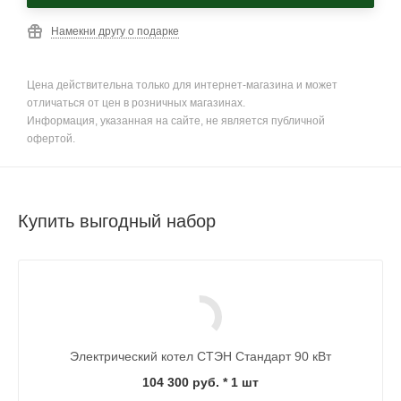
Намекни другу о подарке
Цена действительна только для интернет-магазина и может
отличаться от цен в розничных магазинах.
Информация, указанная на сайте, не является публичной
офертой.
Купить выгодный набор
Электрический котел СТЭН Стандарт 90 кВт
104 300 руб.
* 1 шт