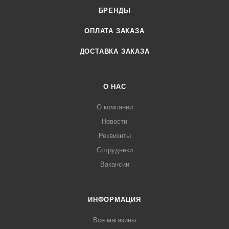
БРЕНДЫ
ОПЛАТА ЗАКАЗА
ДОСТАВКА ЗАКАЗА
О НАС
О компании
Новости
Реквизиты
Сотрудники
Вакансии
ИНФОРМАЦИЯ
Все магазины