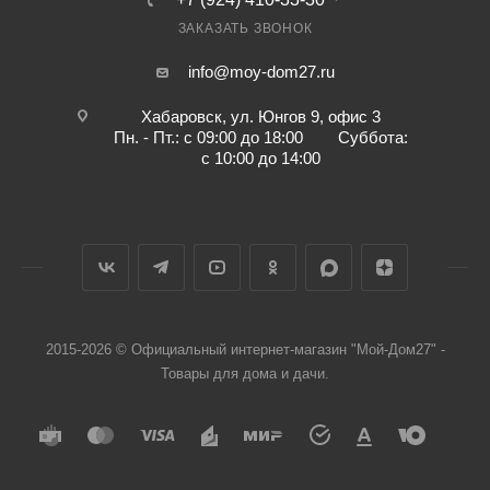
ЗАКАЗАТЬ ЗВОНОК
info@moy-dom27.ru
Хабаровск, ул. Юнгов 9, офис 3
Пн. - Пт.: с 09:00 до 18:00 Суббота:
с 10:00 до 14:00
2015-2026 © Официальный интернет-магазин "Мой-Дом27" -
Товары для дома и дачи.