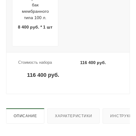
бак
мембранного
типа 100 л.
8 400 руб. * 1 шт
Стоимость набора
116 400 руб.
116 400 руб.
ОПИСАНИЕ
ХАРАКТЕРИСТИКИ
ИНСТРУКЦИ