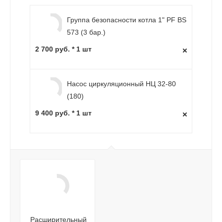
Группа безопасности котла 1" PF BS
573 (3 бар.)
2 700 руб. * 1 шт
Насос циркуляционный НЦ 32-80
(180)
9 400 руб. * 1 шт
Расширительный