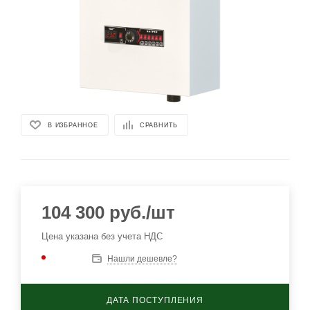
В ИЗБРАННОЕ
СРАВНИТЬ
104 300
руб.
/шт
Цена указана без учета НДС
Нашли дешевле?
ДАТА ПОСТУПЛЕНИЯ