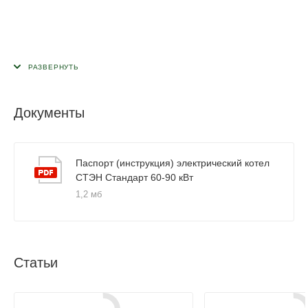
Документы
Паспорт (инструкция) электрический котел
СТЭН Стандарт 60-90 кВт
1,2 мб
Статьи