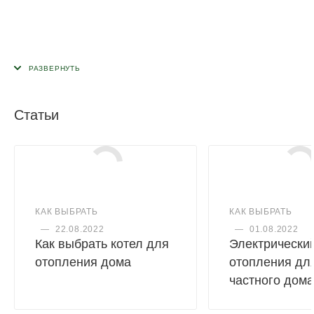
Статьи
КАК ВЫБРАТЬ
КАК ВЫБРАТЬ
—
22.08.2022
—
01.08.2022
Как выбрать котел для
Электрический
отопления дома
отопления дл
частного дома