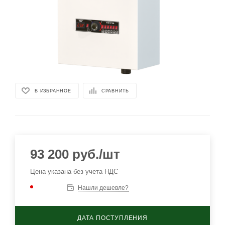
В ИЗБРАННОЕ
СРАВНИТЬ
93 200
руб.
/шт
Цена указана без учета НДС
Нашли дешевле?
ДАТА ПОСТУПЛЕНИЯ