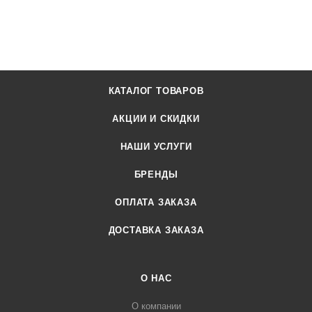
КАТАЛОГ ТОВАРОВ
АКЦИИ И СКИДКИ
НАШИ УСЛУГИ
БРЕНДЫ
ОПЛАТА ЗАКАЗА
ДОСТАВКА ЗАКАЗА
О НАС
О компании