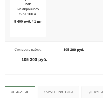
бак
мембранного
типа 100 л.
8 400 руб. * 1 шт
Стоимость набора
105 300 руб.
105 300 руб.
ОПИСАНИЕ
ХАРАКТЕРИСТИКИ
ГДЕ КУПИТЬ