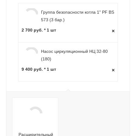
Группа безопасности котла 1" PF BS
573 (3 бар.)
2 700 руб. * 1 шт
Насос циркуляционный НЦ 32-80
(180)
9 400 руб. * 1 шт
Расширительный