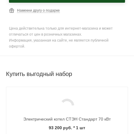
Намекни другу о подарке
Цена действительна только для интернет-магазина и может
отличаться от цен в розничных магазинах.
Информация, указанная на сайте, не является публичной
офертой.
Купить выгодный набор
Электрический котел СТЭН Стандарт 70 кВт
93 200 руб.
* 1 шт