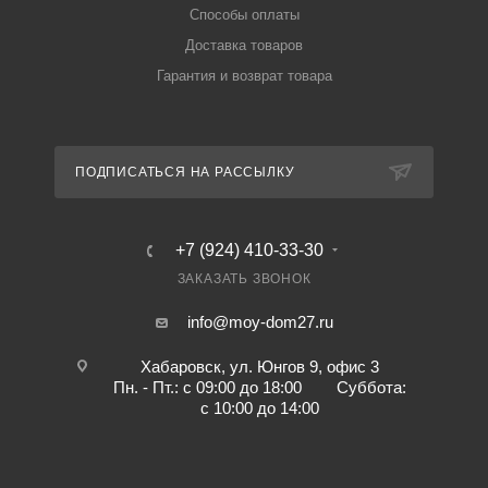
Способы оплаты
Доставка товаров
Гарантия и возврат товара
ПОДПИСАТЬСЯ НА РАССЫЛКУ
+7 (924) 410-33-30
ЗАКАЗАТЬ ЗВОНОК
info@moy-dom27.ru
Хабаровск, ул. Юнгов 9, офис 3
Пн. - Пт.: с 09:00 до 18:00 Суббота:
с 10:00 до 14:00