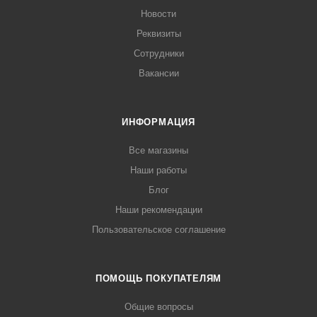
Новости
Реквизиты
Сотрудники
Вакансии
ИНФОРМАЦИЯ
Все магазины
Наши работы
Блог
Наши рекомендации
Пользовательское соглашение
ПОМОЩЬ ПОКУПАТЕЛЯМ
Общие вопросы