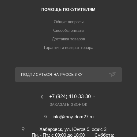
ПОМОЩЬ ПОКУПАТЕЛЯМ
Общие вопросы
Способы оплаты
Доставка товаров
Гарантия и возврат товара
ПОДПИСАТЬСЯ НА РАССЫЛКУ
+7 (924) 410-33-30
ЗАКАЗАТЬ ЗВОНОК
info@moy-dom27.ru
Хабаровск, ул. Юнгов 9, офис 3
Пн. - Пт.: с 09:00 до 18:00 Суббота: