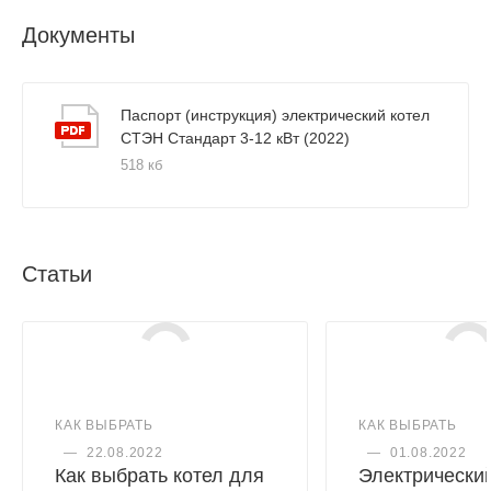
Документы
Паспорт (инструкция) электрический котел
СТЭН Стандарт 3-12 кВт (2022)
518 кб
Статьи
КАК ВЫБРАТЬ
КАК ВЫБРАТЬ
—
22.08.2022
—
01.08.2022
Как выбрать котел для
Электрический