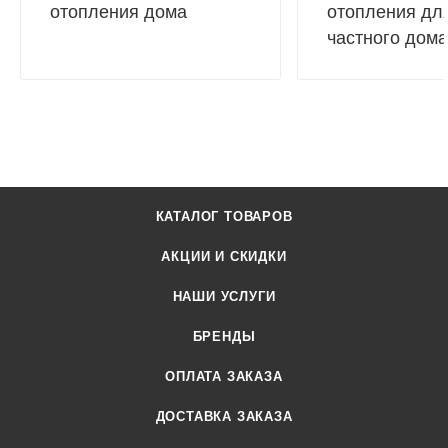
отопления дома
отопления дл
частного дома
КАТАЛОГ ТОВАРОВ
АКЦИИ И СКИДКИ
НАШИ УСЛУГИ
БРЕНДЫ
ОПЛАТА ЗАКАЗА
ДОСТАВКА ЗАКАЗА