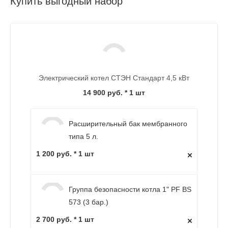
Купить выгодный набор
Электрический котел СТЭН Стандарт 4,5 кВт
14 900 руб.
* 1 шт
Расширительный бак мембранного
типа 5 л.
1 200 руб. * 1 шт
Группа безопасности котла 1" PF BS
573 (3 бар.)
2 700 руб. * 1 шт