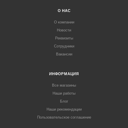
О НАС
О компании
Новости
Реквизиты
Сотрудники
Вакансии
ИНФОРМАЦИЯ
Все магазины
Наши работы
Блог
Наши рекомендации
Пользовательское соглашение