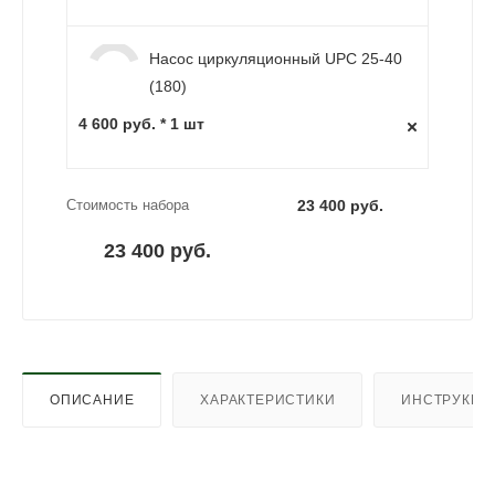
Насос циркуляционный UPC 25-40
(180)
4 600 руб. * 1 шт
Стоимость набора
23 400 руб.
23 400 руб.
ОПИСАНИЕ
ХАРАКТЕРИСТИКИ
ИНСТРУКЦИ