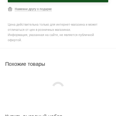
Намекни другу о подарке
Цена действительна только для интернет-магазина и может
отличаться от цен в розничных магазинах.
Информация, указанная на сайте, не является публичной
офертой.
Похожие товары