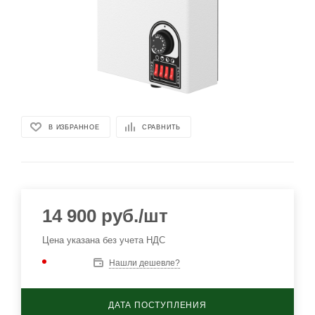
В ИЗБРАННОЕ
СРАВНИТЬ
14 900
руб.
/шт
Цена указана без учета НДС
Нашли дешевле?
ДАТА ПОСТУПЛЕНИЯ