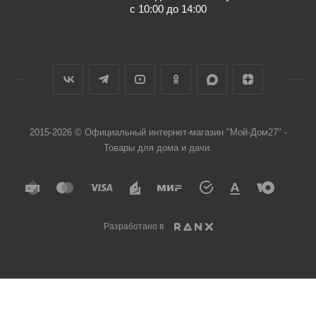
с 10:00 до 14:00
2015-2026 © Официальный интернет-магазин "Мой-Дом27" -
Товары для дома и дачи.
Разработано в