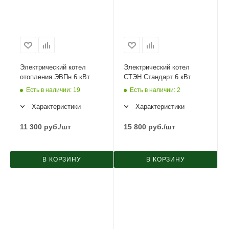
Электрический котел
Электрический котел
отопления ЭВПн 6 кВт
СТЭН Стандарт 6 кВт
Есть в наличии
: 19
Есть в наличии
: 2
Характеристики
Характеристики
11 300
руб.
/шт
15 800
руб.
/шт
В КОРЗИНУ
В КОРЗИНУ