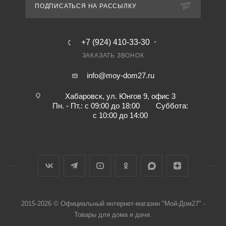
ПОДПИСАТЬСЯ НА РАССЫЛКУ
+7 (924) 410-33-30
ЗАКАЗАТЬ ЗВОНОК
info@moy-dom27.ru
Хабаровск, ул. Юнгов 9, офис 3
Пн. - Пт.: с 09:00 до 18:00 Суббота:
с 10:00 до 14:00
2015-2026 © Официальный интернет-магазин "Мой-Дом27" -
Товары для дома и дачи.