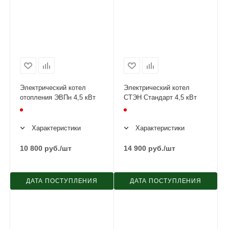
Электрический котел
Электрический котел
отопления ЭВПн 4,5 кВт
СТЭН Стандарт 4,5 кВт
Характеристики
Характеристики
10 800
руб.
/шт
14 900
руб.
/шт
ДАТА ПОСТУПЛЕНИЯ
ДАТА ПОСТУПЛЕНИЯ