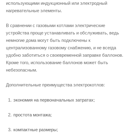
использующими индукционный или электродный
нагревательные элементы.
В сравнении с газовыми котлами электрические
устройства проще устанавливать и обслуживать, ведь
немногие дома могут быть подключены к
централизованному газовому снабжению, и не всегда
удобно заботиться о своевременной заправке баллонов.
Кроме того, использование баллонов может быть
небезопасным.
Дополнительные преимущества электрокотлов:
экономия на первоначальных затратах;
простота монтажа;
компактные размеры;