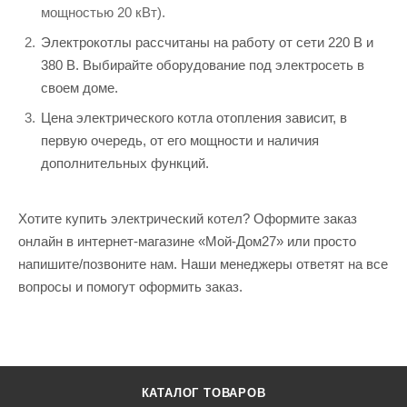
мощностью 20 кВт).
Электрокотлы рассчитаны на работу от сети 220 В и
380 В. Выбирайте оборудование под электросеть в
своем доме.
Цена электрического котла отопления зависит, в
первую очередь, от его мощности и наличия
дополнительных функций.
Хотите купить электрический котел? Оформите заказ
онлайн в интернет-магазине «Мой-Дом27» или просто
напишите/позвоните нам. Наши менеджеры ответят на все
вопросы и помогут оформить заказ.
КАТАЛОГ ТОВАРОВ