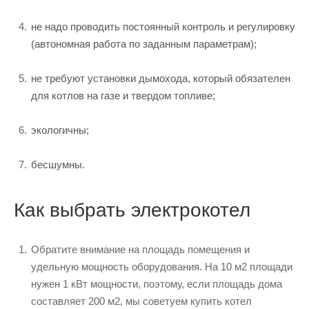
не надо проводить постоянный контроль и регулировку
(автономная работа по заданным параметрам);
не требуют установки дымохода, который обязателен
для котлов на газе и твердом топливе;
экологичны;
бесшумны.
Как выбрать электрокотел
Обратите внимание на площадь помещения и
удельную мощность оборудования. На 10 м2 площади
нужен 1 кВт мощности, поэтому, если площадь дома
составляет 200 м2, мы советуем купить котел