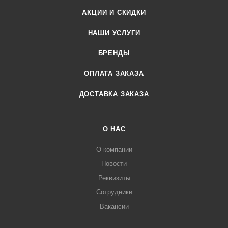
АКЦИИ И СКИДКИ
НАШИ УСЛУГИ
БРЕНДЫ
ОПЛАТА ЗАКАЗА
ДОСТАВКА ЗАКАЗА
О НАС
О компании
Новости
Реквизиты
Сотрудники
Вакансии