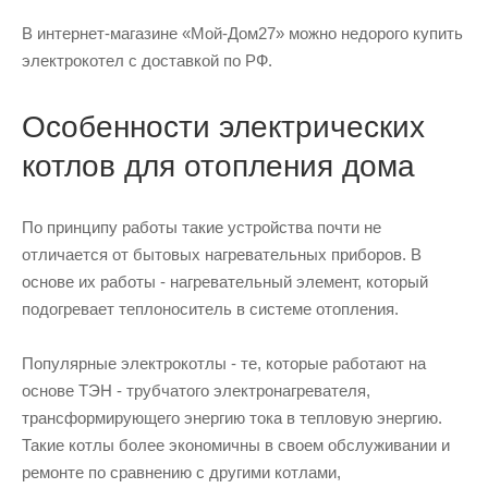
В интернет-магазине «Мой-Дом27» можно недорого купить
электрокотел с доставкой по РФ.
Особенности электрических
котлов для отопления дома
По принципу работы такие устройства почти не
отличается от бытовых нагревательных приборов. В
основе их работы - нагревательный элемент, который
подогревает теплоноситель в системе отопления.
Популярные электрокотлы - те, которые работают на
основе ТЭН - трубчатого электронагревателя,
трансформирующего энергию тока в тепловую энергию.
Такие котлы более экономичны в своем обслуживании и
ремонте по сравнению с другими котлами,