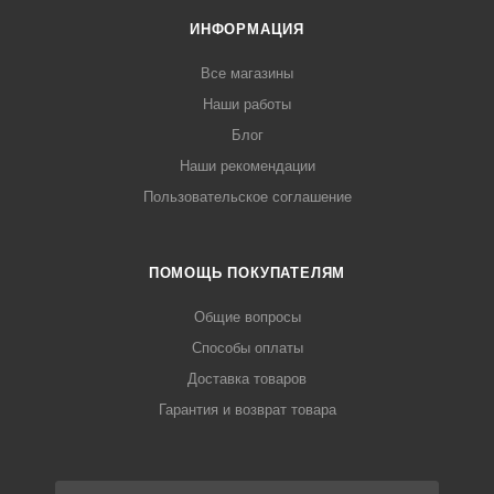
ИНФОРМАЦИЯ
Все магазины
Наши работы
Блог
Наши рекомендации
Пользовательское соглашение
ПОМОЩЬ ПОКУПАТЕЛЯМ
Общие вопросы
Способы оплаты
Доставка товаров
Гарантия и возврат товара