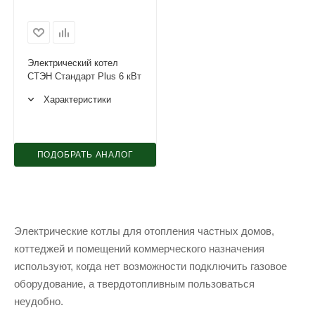
Электрический котел
СТЭН Стандарт Plus 6 кВт
Характеристики
ПОДОБРАТЬ АНАЛОГ
Электрические котлы для отопления частных домов,
коттеджей и помещений коммерческого назначения
используют, когда нет возможности подключить газовое
оборудование, а твердотопливным пользоваться
неудобно.