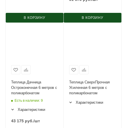
В КОРЗИНУ
В КОРЗИНУ
Теплица Дачница
Теплица СверхПрочная
Остроконечная 6 метров с
Усиленная 6 метров с
поликарбонатом
поликарбонатом
Есть в наличии
: 9
Характеристики
Характеристики
43 175
руб.
/шт