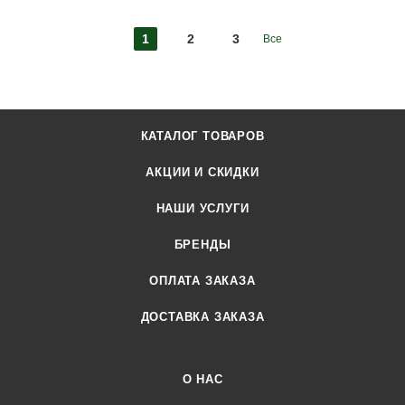
1
2
3
Все
КАТАЛОГ ТОВАРОВ
АКЦИИ И СКИДКИ
НАШИ УСЛУГИ
БРЕНДЫ
ОПЛАТА ЗАКАЗА
ДОСТАВКА ЗАКАЗА
О НАС