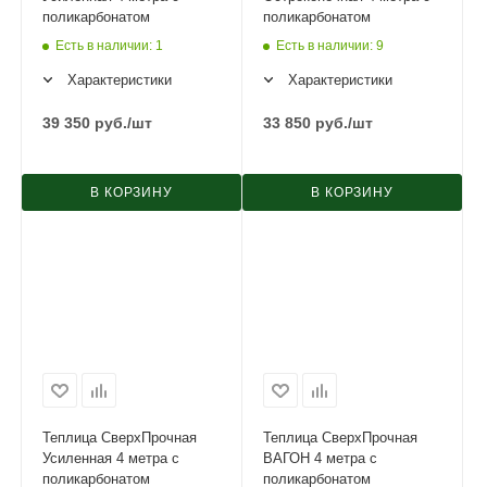
поликарбонатом
поликарбонатом
Есть в наличии
: 1
Есть в наличии
: 9
Характеристики
Характеристики
39 350
руб.
/шт
33 850
руб.
/шт
В КОРЗИНУ
В КОРЗИНУ
Теплица СверхПрочная
Теплица СверхПрочная
Усиленная 4 метра с
ВАГОН 4 метра с
поликарбонатом
поликарбонатом