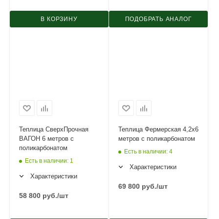
В КОРЗИНУ
ПОДОБРАТЬ АНАЛОГ
Теплица СверхПрочная
Теплица Фермерская 4,2х6
ВАГОН 6 метров с
метров с поликарбонатом
поликарбонатом
Есть в наличии
: 4
Есть в наличии
: 1
Характеристики
Характеристики
69 800
руб.
/шт
58 800
руб.
/шт