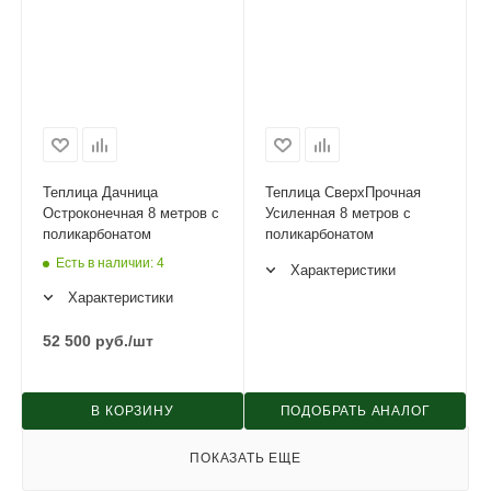
Теплица Дачница
Теплица СверхПрочная
Остроконечная 8 метров с
Усиленная 8 метров с
поликарбонатом
поликарбонатом
Есть в наличии
: 4
Характеристики
Характеристики
52 500
руб.
/шт
В КОРЗИНУ
ПОДОБРАТЬ АНАЛОГ
ПОКАЗАТЬ ЕЩЕ