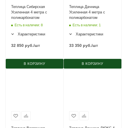
Теплица Сибирская
Теплица Дачница
Усиленная 4 метра с
Усиленная 4 метра с
поликарбонатом
поликарбонатом
Есть в наличии
: 8
Есть в наличии
: 1
Характеристики
Характеристики
32 850
руб.
/шт
33 350
руб.
/шт
В КОРЗИНУ
В КОРЗИНУ