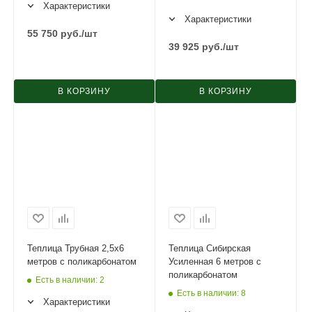
Характеристики
Характеристики
55 750
руб.
/шт
39 925
руб.
/шт
В КОРЗИНУ
В КОРЗИНУ
Теплица Трубная 2,5х6
Теплица Сибирская
метров с поликарбонатом
Усиленная 6 метров с
поликарбонатом
Есть в наличии
: 2
Есть в наличии
: 8
Характеристики