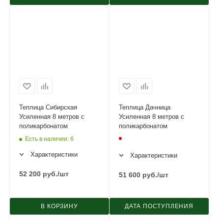
Теплица Сибирская
Теплица Дачница
Усиленная 8 метров с
Усиленная 8 метров с
поликарбонатом
поликарбонатом
Есть в наличии
: 6
Характеристики
Характеристики
52 200
руб.
/шт
51 600
руб.
/шт
В КОРЗИНУ
ДАТА ПОСТУПЛЕНИЯ