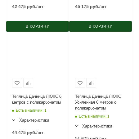
42 475
руб.
/шт
45 175
руб.
/шт
В КОРЗИНУ
В КОРЗИНУ
Теплица Дачница ЛЮКС 6
Теплица Дачница ЛЮКС
метров с поликарбонатом
Усиленная 6 метров с
поликарбонатом
Есть в наличии
: 1
Есть в наличии
: 1
Характеристики
Характеристики
44 475
руб.
/шт
51 675
руб.
/шт