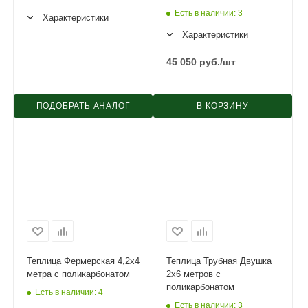
Есть в наличии
: 3
Характеристики
Характеристики
45 050
руб.
/шт
ПОДОБРАТЬ АНАЛОГ
В КОРЗИНУ
Теплица Фермерская 4,2х4
Теплица Трубная Двушка
метра с поликарбонатом
2х6 метров с
поликарбонатом
Есть в наличии
: 4
Есть в наличии
: 3