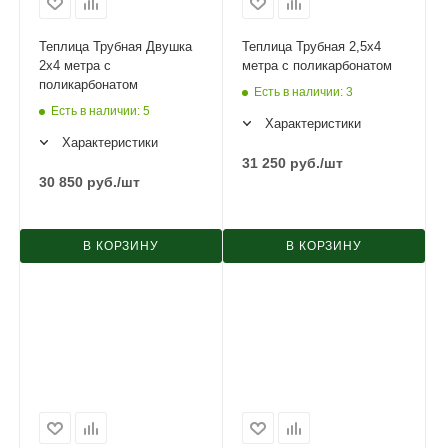
Теплица Трубная Двушка
Теплица Трубная 2,5х4
2х4 метра с
метра с поликарбонатом
поликарбонатом
Есть в наличии
: 3
Есть в наличии
: 5
Характеристики
Характеристики
31 250
руб.
/шт
30 850
руб.
/шт
В КОРЗИНУ
В КОРЗИНУ