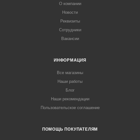
О компании
Новости
Реквизиты
Сотрудники
Вакансии
ИНФОРМАЦИЯ
Все магазины
Наши работы
Блог
Наши рекомендации
Пользовательское соглашение
ПОМОЩЬ ПОКУПАТЕЛЯМ