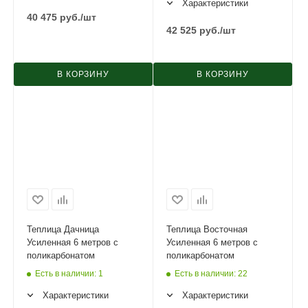
Характеристики
40 475
руб.
/шт
42 525
руб.
/шт
В КОРЗИНУ
В КОРЗИНУ
Теплица Дачница
Теплица Восточная
Усиленная 6 метров с
Усиленная 6 метров с
поликарбонатом
поликарбонатом
Есть в наличии
: 1
Есть в наличии
: 22
Характеристики
Характеристики