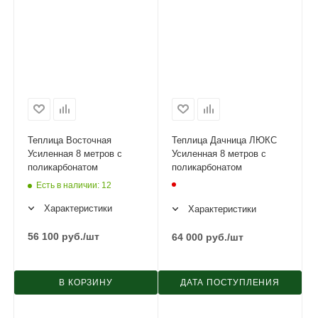
Теплица Восточная
Теплица Дачница ЛЮКС
Усиленная 8 метров с
Усиленная 8 метров с
поликарбонатом
поликарбонатом
Есть в наличии
: 12
Характеристики
Характеристики
56 100
руб.
/шт
64 000
руб.
/шт
В КОРЗИНУ
ДАТА ПОСТУПЛЕНИЯ