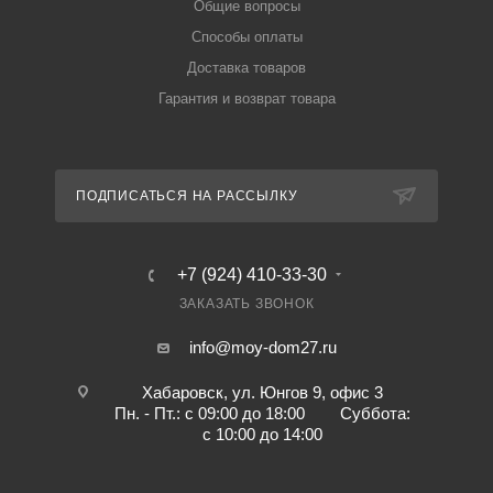
Общие вопросы
Способы оплаты
Доставка товаров
Гарантия и возврат товара
ПОДПИСАТЬСЯ НА РАССЫЛКУ
+7 (924) 410-33-30
ЗАКАЗАТЬ ЗВОНОК
info@moy-dom27.ru
Хабаровск, ул. Юнгов 9, офис 3
Пн. - Пт.: с 09:00 до 18:00 Суббота:
с 10:00 до 14:00