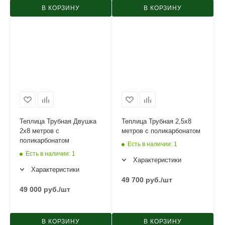
В КОРЗИНУ
В КОРЗИНУ
Теплица Трубная Двушка
Теплица Трубная 2,5х8
2х8 метров с
метров с поликарбонатом
поликарбонатом
Есть в наличии
: 1
Есть в наличии
: 1
Характеристики
Характеристики
49 700
руб.
/шт
49 000
руб.
/шт
В КОРЗИНУ
В КОРЗИНУ